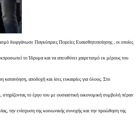
ισμό διοργάνωσε Παγκύπριες Πορείες Ευαισθητοποίησης , οι οποίες
κπροσωπεί το Ίδρυμα και να απευθύνει χαιρετισμό εκ μέρους του
η κατανόηση, αποδοχή και ίσες ευκαιρίες για όλους. Στο
τηρίζοντας το έργο του με ουσιαστική οικονομική συμβολή πέραν
, την ενίσχυση της κοινωνικής συνοχής και την προώθηση της