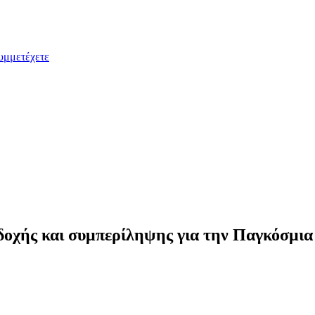
υμμετέχετε
 και συμπερίληψης για την Παγκόσμια 