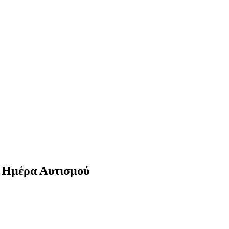
Ημέρα Αυτισμού