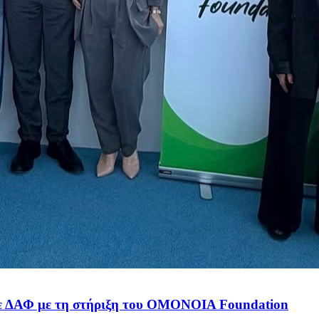
 με ΔΑΦ με τη στήριξη του OMONOIA Foundation