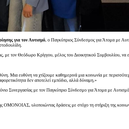
ίησης για τον Αυτισμό
, ο Παγκύπριος Σύνδεσμος για Άτομα με Αυτ
στοδουλίδη.
ς, με τον Θεόδωρο Κρίγγου, μέλος του Διοικητικού Συμβουλίου, να ε
ύνη. Μια ευθύνη να χτίζουμε καθημερινά μια κοινωνία με περισσότερ
ρετικότητα δεν αποτελεί εμπόδιο, αλλά δύναμη.»
Συνεργασίας με τον Παγκύπριο Σύνδεσμο για Άτομα με Αυτισμό, σ
ΟΝΟΙΑΣ, υλοποιώντας δράσεις με στόχο τη στήριξη της κοινωνίας