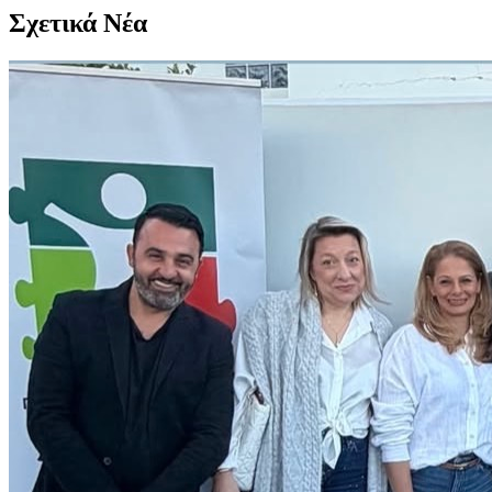
Σχετικά Νέα